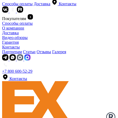
Способы оплаты
Доставка
Контакты
Покупателям
Способы оплаты
О компании
Доставка
Видео-обзоры
Гарантия
Контакты
Партнерам
Статьи
Отзывы
Галерея
+7 800 600-52-29
Контакты