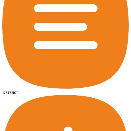
Каталог