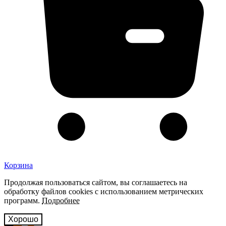
Корзина
Продолжая пользоваться сайтом, вы соглашаетесь на
обработку файлов cookies с использованием метрических
программ.
Подробнее
Хорошо