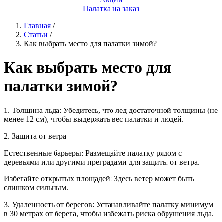
Палатка на заказ
Главная
/
Статьи
/
Как выбрать место для палатки зимой?
Как выбрать место для
палатки зимой?
1. Толщина льда: Убедитесь, что лед достаточной толщины (не
менее 12 см), чтобы выдержать вес палатки и людей.
2. Защита от ветра
Естественные барьеры: Размещайте палатку рядом с
деревьями или другими преградами для защиты от ветра.
Избегайте открытых площадей: Здесь ветер может быть
слишком сильным.
3. Удаленность от берегов: Устанавливайте палатку минимум
в 30 метрах от берега, чтобы избежать риска обрушения льда.