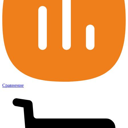
Сравнение