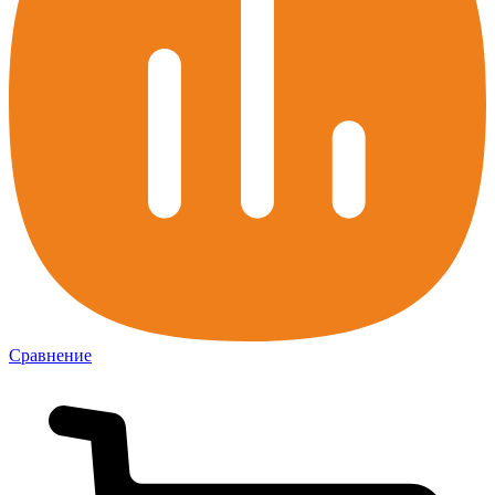
Сравнение