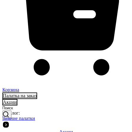
Корзина
Палатка на заказ
Акции
Каталог:
Зимние палатки
Акции