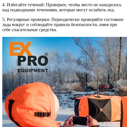
4. Избегайте течений: Проверьте, чтобы место не находилось
над подводными течениями, которые могут ослабить лед.
5. Регулярные проверки: Периодически проверяйте состояние
льда вокруг и соблюдайте правила безопасности, имея при
себе спасательные средства.