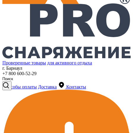
Проверенные товары
для активного отдыха
г. Барнаул
+7 800 600-52-29
Способы оплаты
Доставка
Контакты