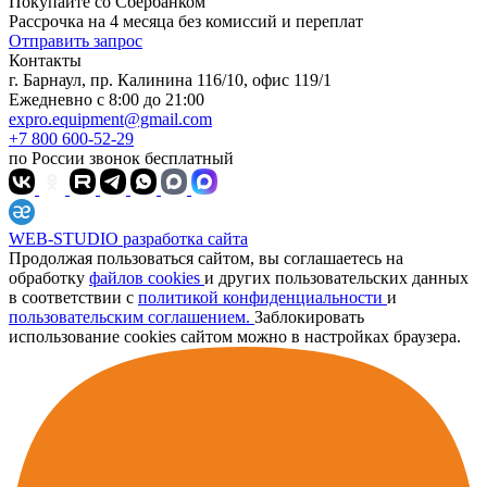
Покупайте со
Сбербанком
Рассрочка на 4 месяца без комиссий и переплат
Отправить запрос
Контакты
г. Барнаул, пр. Калинина 116/10, офис 119/1
Ежедневно с 8:00 до 21:00
expro.equipment@gmail.com
+7 800 600-52-29
по России звонок бесплатный
WEB-STUDIO
разработка сайта
Продолжая пользоваться сайтом, вы соглашаетесь на
обработку
файлов cookies
и других пользовательских данных
в соответствии с
политикой конфиденциальности
и
пользовательским соглашением.
Заблокировать
использование cookies сайтом можно в настройках браузера.