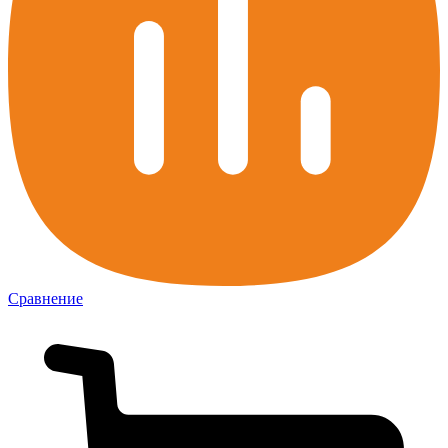
Сравнение