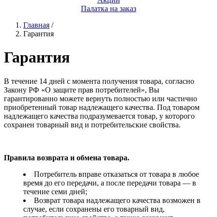
Палатка на заказ
Главная
/
Гарантия
Гарантия
В течение 14 дней с момента получения товара, согласно
Закону РФ «О защите прав потребителей», Вы
гарантированно можете вернуть полностью или частично
приобретенный товар надлежащего качества. Под товаром
надлежащего качества подразумевается товар, у которого
сохранен товарный вид и потребительские свойства.
Правила возврата и обмена товара.
Потребитель вправе отказаться от товара в любое
время до его передачи, а после передачи товара — в
течение семи дней;
Возврат товара надлежащего качества возможен в
случае, если сохранены его товарный вид,