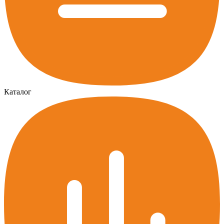
Каталог