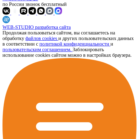
по России звонок бесплатный
WEB-STUDIO
разработка сайта
Продолжая пользоваться сайтом, вы соглашаетесь на
обработку
файлов cookies
и других пользовательских данных
в соответствии с
политикой конфиденциальности
и
пользовательским соглашением.
Заблокировать
использование cookies сайтом можно в настройках браузера.