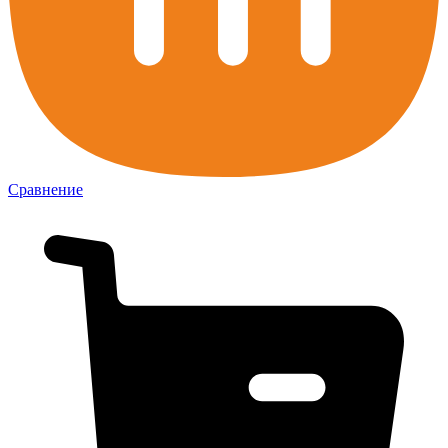
Сравнение