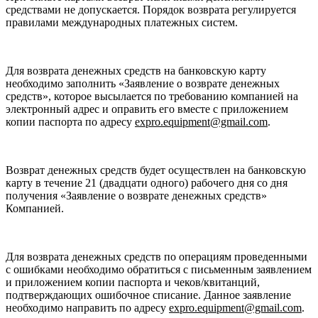
средствами не допускается. Порядок возврата регулируется
правилами международных платежных систем.
Для возврата денежных средств на банковскую карту
необходимо заполнить «Заявление о возврате денежных
средств», которое высылается по требованию компанией на
электронный адрес и оправить его вместе с приложением
копии паспорта по адресу
expro.equipment@gmail.com
.
Возврат денежных средств будет осуществлен на банковскую
карту в течение 21 (двадцати одного) рабочего дня со дня
получения «Заявление о возврате денежных средств»
Компанией.
Для возврата денежных средств по операциям проведенными
с ошибками необходимо обратиться с письменным заявлением
и приложением копии паспорта и чеков/квитанций,
подтверждающих ошибочное списание. Данное заявление
необходимо направить по адресу
expro.equipment@gmail.com
.