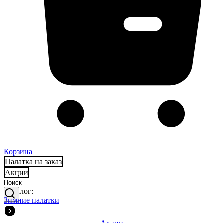
Корзина
Палатка на заказ
Акции
Каталог:
Зимние палатки
Акции