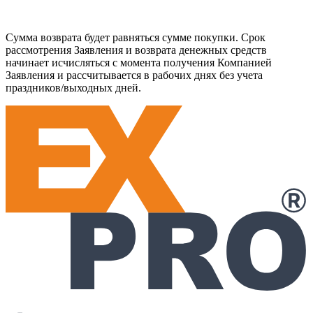
Сумма возврата будет равняться сумме покупки. Срок
рассмотрения Заявления и возврата денежных средств
начинает исчисляться с момента получения Компанией
Заявления и рассчитывается в рабочих днях без учета
праздников/выходных дней.