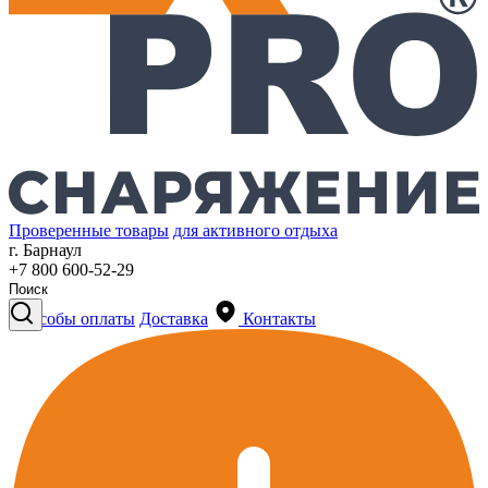
Проверенные товары
для активного отдыха
г. Барнаул
+7 800 600-52-29
Способы оплаты
Доставка
Контакты