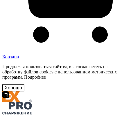
Корзина
Продолжая пользоваться сайтом, вы соглашаетесь на
обработку файлов cookies с использованием метрических
программ.
Подробнее
Хорошо