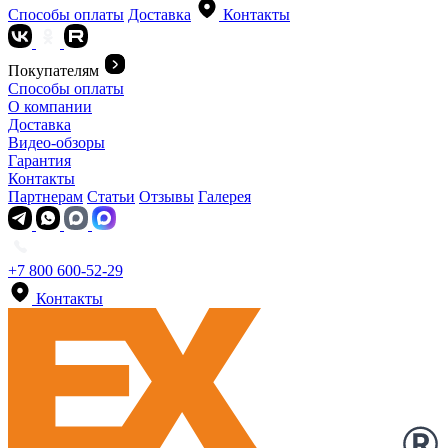
Способы оплаты
Доставка
Контакты
Покупателям
Способы оплаты
О компании
Доставка
Видео-обзоры
Гарантия
Контакты
Партнерам
Статьи
Отзывы
Галерея
+7 800 600-52-29
Контакты