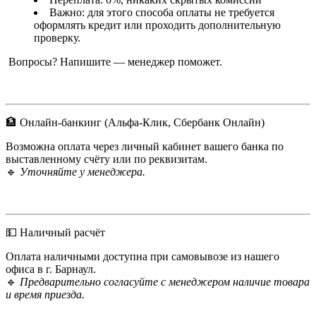
Важно: для этого способа оплаты не требуется
оформлять кредит или проходить дополнительную
проверку.
Вопросы? Напишите — менеджер поможет.
🏦 Онлайн-банкинг (Альфа-Клик, Сбербанк Онлайн)
Возможна оплата через личный кабинет вашего банка по
выставленному счёту или по реквизитам.
🔹
Уточняйте у менеджера.
💵 Наличный расчёт
Оплата наличными доступна при самовывозе из нашего
офиса в г. Барнаул.
🔹
Предварительно согласуйте с менеджером наличие товара
и время приезда.