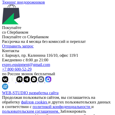
Тюнинг внедорожников
Покупайте
со Сбербанком
Покупайте со
Сбербанком
Рассрочка на 4 месяца без комиссий и переплат
Отправить запрос
Контакты
г. Барнаул, пр. Калинина 116/10, офис 119/1
Ежедневно с 8:00 до 21:00
expro.equipment@gmail.com
+7 800 600-52-29
по России звонок бесплатный
WEB-STUDIO
разработка сайта
Продолжая пользоваться сайтом, вы соглашаетесь на
обработку
файлов cookies
и других пользовательских данных
в соответствии с
политикой конфиденциальности
и
пользовательским соглашением.
Заблокировать