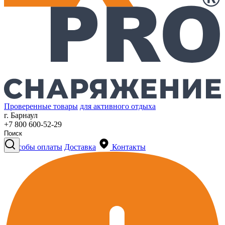
Проверенные товары
для активного отдыха
г. Барнаул
+7 800 600-52-29
Способы оплаты
Доставка
Контакты