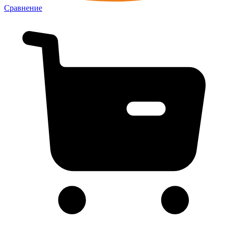
Сравнение