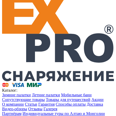
Каталог:
Зимние палатки
Летние палатки
Мобильные бани
Сопутствующие товары
Товары для путешествий
Акции
О компании
Статьи
Гарантия
Способы оплаты
Доставка
Видео-обзоры
Отзывы
Галерея
Партнёрам
Индивидуальные туры по Алтаю и Монголии