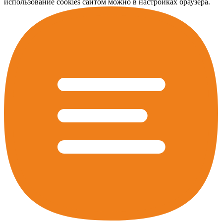
использование cookies сайтом можно в настройках браузера.