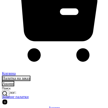
Корзина
Палатка на заказ
Акции
Каталог:
Зимние палатки
Акции