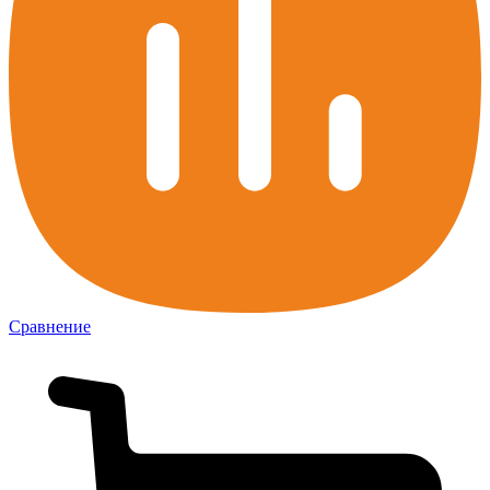
Сравнение