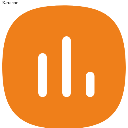
Каталог