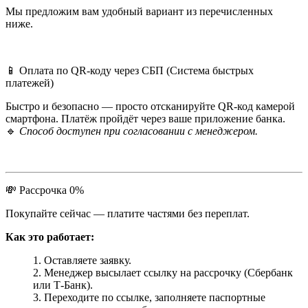
Мы предложим вам удобный вариант из перечисленных
ниже.
📱 Оплата по QR-коду через СБП (Система быстрых
платежей)
Быстро и безопасно — просто отсканируйте QR-код камерой
смартфона. Платёж пройдёт через ваше приложение банка.
🔹
Способ доступен при согласовании с менеджером.
💸 Рассрочка 0%
Покупайте сейчас — платите частями без переплат.
Как это работает:
Оставляете заявку.
Менеджер высылает ссылку на рассрочку (Сбербанк
или Т-Банк).
Переходите по ссылке, заполняете паспортные