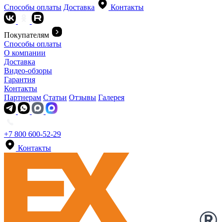
Способы оплаты
Доставка
Контакты
Покупателям
Способы оплаты
О компании
Доставка
Видео-обзоры
Гарантия
Контакты
Партнерам
Статьи
Отзывы
Галерея
+7 800 600-52-29
Контакты