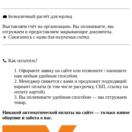
💼 Безналичный расчёт для юрлиц
Выставляем счёт на организацию. Вы оплачиваете, мы
отгружаем и предоставляем закрывающие документы.
🔹
Свяжитесь с нами для получения счёта.
📞 Как оплатить?
Оформите заявку на сайте или позвоните / напишите
нам любым удобным способом.
Менеджер свяжется с вами и предложит подходящий
вариант оплаты (в том числе рассрочку, СБП, ссылку на
оплату картой).
Вы оплачиваете удобным способом — мы отгружаем
товар.
Никакой автоматической оплаты на сайте — только живое
общение и забота о вас.