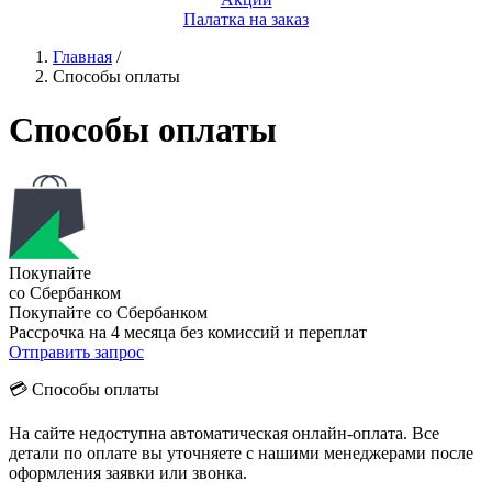
Палатка на заказ
Главная
/
Способы оплаты
Способы оплаты
Покупайте
со Сбербанком
Покупайте со
Сбербанком
Рассрочка на 4 месяца без комиссий и переплат
Отправить запрос
💳 Способы оплаты
На сайте недоступна автоматическая онлайн-оплата. Все
детали по оплате вы уточняете с нашими менеджерами после
оформления заявки или звонка.