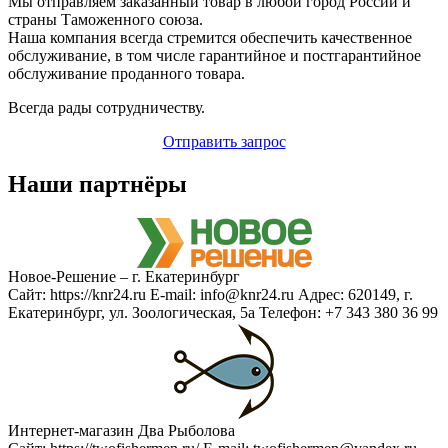
Мы отправляем заказанный товар в любой город России и
страны Таможенного союза.
Наша компания всегда стремится обеспечить качественное
обслуживание, в том числе гарантийное и постгарантийное
обслуживание проданного товара.
Всегда рады сотрудничеству.
Отправить запрос
Наши партнёры
Новое-Решение – г. Екатеринбург
Сайт: https://knr24.ru E-mail: info@knr24.ru Адрес: 620149, г.
Екатеринбург, ул. Зоологическая, 5а Телефон: +7 343 380 36 99
Интернет-магазин Два Рыболова