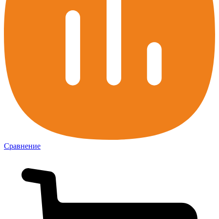
Сравнение