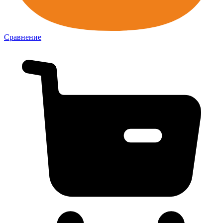
Сравнение