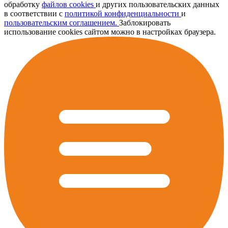
обработку
файлов cookies
и других пользовательских данных
в соответствии с
политикой конфиденциальности
и
пользовательским соглашением.
Заблокировать
использование cookies сайтом можно в настройках браузера.