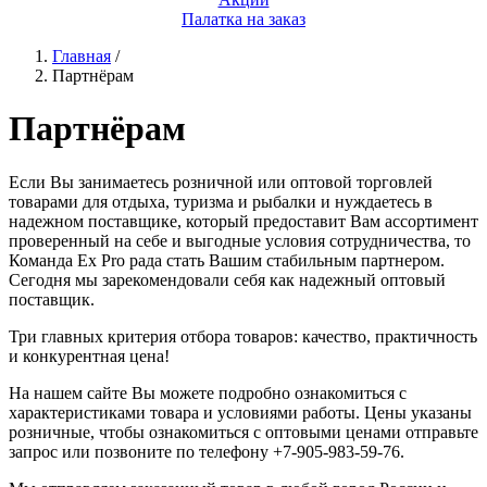
Палатка на заказ
Главная
/
Партнёрам
Партнёрам
Если Вы занимаетесь розничной или оптовой торговлей
товарами для отдыха, туризма и рыбалки и нуждаетесь в
надежном поставщике, который предоставит Вам ассортимент
проверенный на себе и выгодные условия сотрудничества, то
Команда Ex Pro рада стать Вашим стабильным партнером.
Сегодня мы зарекомендовали себя как надежный оптовый
поставщик.
Три главных критерия отбора товаров: качество, практичность
и конкурентная цена!
На нашем сайте Вы можете подробно ознакомиться с
характеристиками товара и условиями работы. Цены указаны
розничные, чтобы ознакомиться с оптовыми ценами отправьте
запрос или позвоните по телефону +7-905-983-59-76.