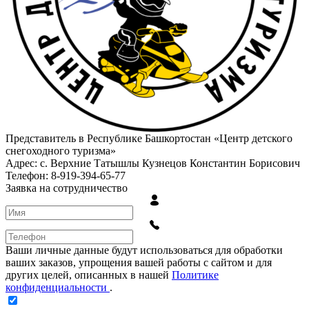
Представитель в Республике Башкортостан «Центр детского
снегоходного туризма»
Адрес: с. Верхние Татышлы Кузнецов Константин Борисович
Телефон: 8-919-394-65-77
Заявка на сотрудничество
Ваши личные данные будут использоваться для обработки
ваших заказов, упрощения вашей работы с сайтом и для
других целей, описанных в нашей
Политике
конфиденциальности
.