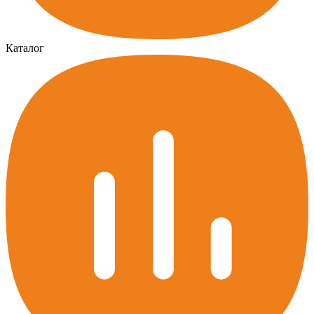
Каталог