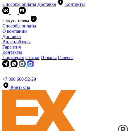
Способы оплаты
Доставка
Контакты
Покупателям
Способы оплаты
О компании
Доставка
Видео-обзоры
Гарантия
Контакты
Партнерам
Статьи
Отзывы
Галерея
+7 800 600-52-29
Контакты