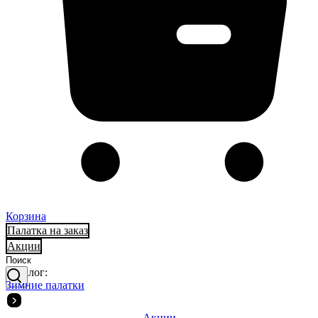
Корзина
Палатка на заказ
Акции
Каталог:
Зимние палатки
Акции