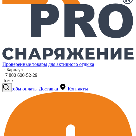
Проверенные товары
для активного отдыха
г. Барнаул
+7 800 600-52-29
Способы оплаты
Доставка
Контакты