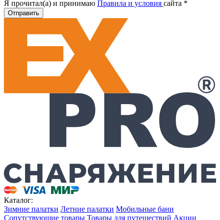
Я прочитал(а) и принимаю
Правила и условия
сайта
*
Отправить
Каталог:
Зимние палатки
Летние палатки
Мобильные бани
Сопутствующие товары
Товары для путешествий
Акции