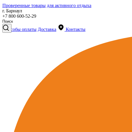
Проверенные товары
для активного отдыха
г. Барнаул
+7 800 600-52-29
Способы оплаты
Доставка
Контакты