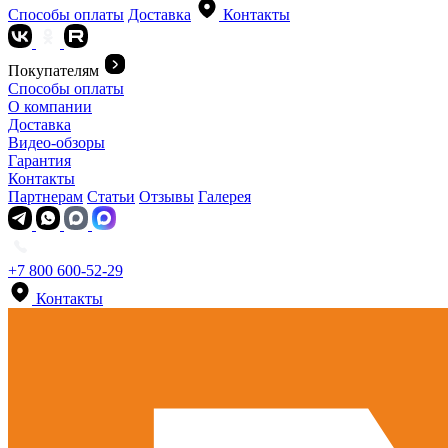
Способы оплаты
Доставка
Контакты
Покупателям
Способы оплаты
О компании
Доставка
Видео-обзоры
Гарантия
Контакты
Партнерам
Статьи
Отзывы
Галерея
+7 800 600-52-29
Контакты