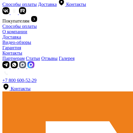
Способы оплаты
Доставка
Контакты
Покупателям
Способы оплаты
О компании
Доставка
Видео-обзоры
Гарантия
Контакты
Партнерам
Статьи
Отзывы
Галерея
+7 800 600-52-29
Контакты