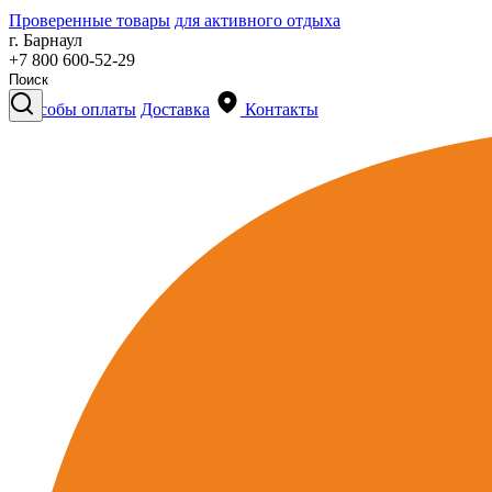
Проверенные товары
для активного отдыха
г. Барнаул
+7 800 600-52-29
Способы оплаты
Доставка
Контакты