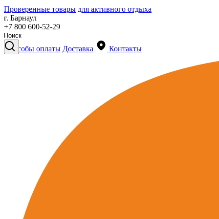
Проверенные товары
для активного отдыха
г. Барнаул
+7 800 600-52-29
Способы оплаты
Доставка
Контакты