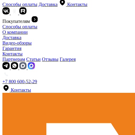
Способы оплаты
Доставка
Контакты
Покупателям
Способы оплаты
О компании
Доставка
Видео-обзоры
Гарантия
Контакты
Партнерам
Статьи
Отзывы
Галерея
+7 800 600-52-29
Контакты