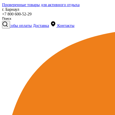
Проверенные товары
для активного отдыха
г. Барнаул
+7 800 600-52-29
Способы оплаты
Доставка
Контакты