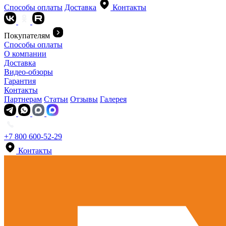
Способы оплаты
Доставка
Контакты
Покупателям
Способы оплаты
О компании
Доставка
Видео-обзоры
Гарантия
Контакты
Партнерам
Статьи
Отзывы
Галерея
+7 800 600-52-29
Контакты