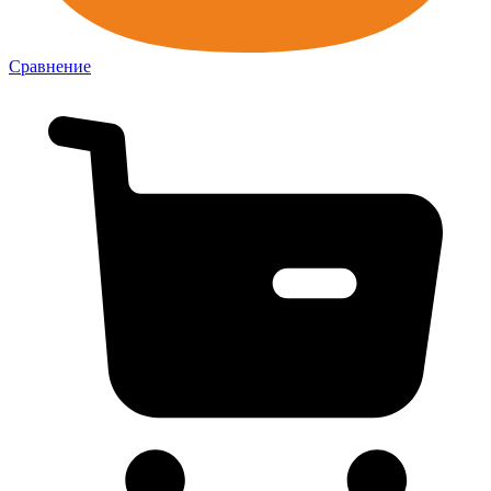
Сравнение