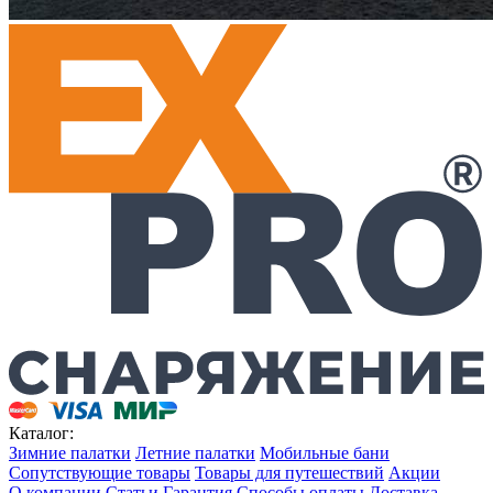
Каталог:
Зимние палатки
Летние палатки
Мобильные бани
Сопутствующие товары
Товары для путешествий
Акции
О компании
Статьи
Гарантия
Способы оплаты
Доставка