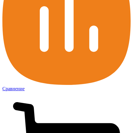
Сравнение