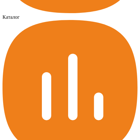
Каталог