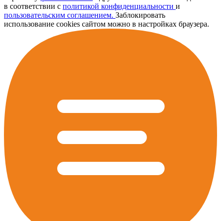
в соответствии с
политикой конфиденциальности
и
пользовательским соглашением.
Заблокировать
использование cookies сайтом можно в настройках браузера.