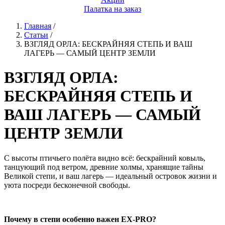
Палатка на заказ
Главная
/
Статьи
/
ВЗГЛЯД ОРЛА: БЕСКРАЙНЯЯ СТЕПЬ И ВАШ
ЛАГЕРЬ — САМЫЙ ЦЕНТР ЗЕМЛИ
ВЗГЛЯД ОРЛА:
БЕСКРАЙНЯЯ СТЕПЬ И
ВАШ ЛАГЕРЬ — САМЫЙ
ЦЕНТР ЗЕМЛИ
С высоты птичьего полёта видно всё: бескрайний ковыль,
танцующий под ветром, древние холмы, хранящие тайны
Великой степи, и ваш лагерь — идеальный островок жизни и
уюта посреди бесконечной свободы.
Почему в степи особенно важен EX-PRO?