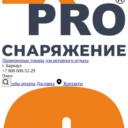
Проверенные товары
для активного отдыха
г. Барнаул
+7 800 600-52-29
Способы оплаты
Доставка
Контакты