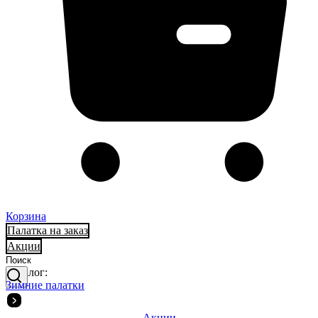
Корзина
Палатка на заказ
Акции
Каталог:
Зимние палатки
Акции