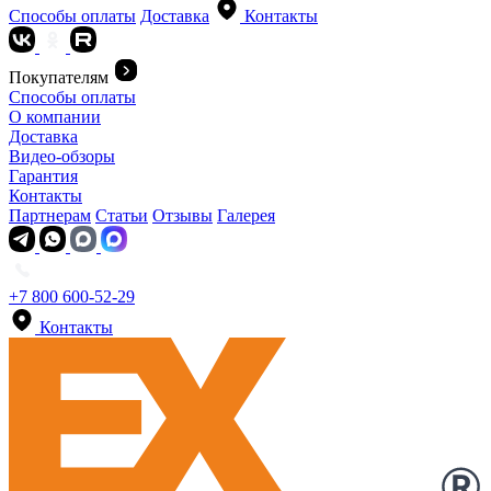
Способы оплаты
Доставка
Контакты
Покупателям
Способы оплаты
О компании
Доставка
Видео-обзоры
Гарантия
Контакты
Партнерам
Статьи
Отзывы
Галерея
+7 800 600-52-29
Контакты