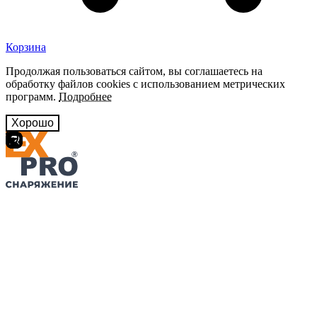
Корзина
Продолжая пользоваться сайтом, вы соглашаетесь на
обработку файлов cookies с использованием метрических
программ.
Подробнее
Хорошо