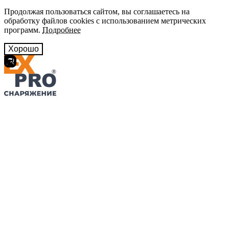
Продолжая пользоваться сайтом, вы соглашаетесь на
обработку файлов cookies с использованием метрических
программ.
Подробнее
Хорошо