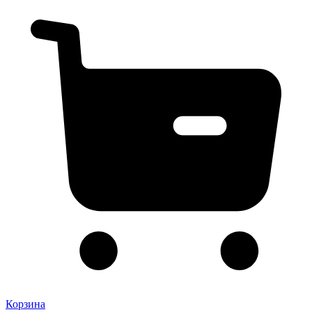
Корзина