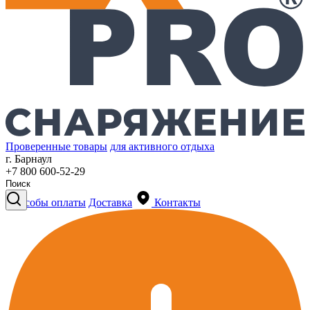
Проверенные товары
для активного отдыха
г. Барнаул
+7 800 600-52-29
Способы оплаты
Доставка
Контакты