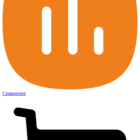
Сравнение