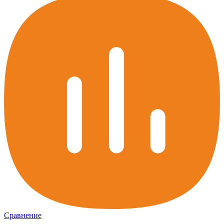
Сравнение