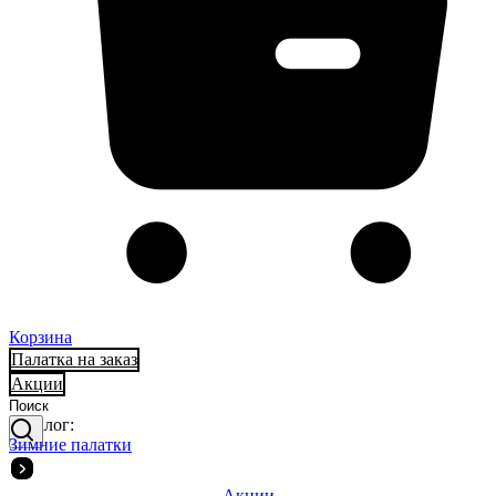
Корзина
Палатка на заказ
Акции
Каталог:
Зимние палатки
Акции