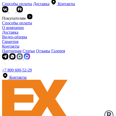
Способы оплаты
Доставка
Контакты
Покупателям
Способы оплаты
О компании
Доставка
Видео-обзоры
Гарантия
Контакты
Партнерам
Статьи
Отзывы
Галерея
+7 800 600-52-29
Контакты