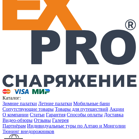
Каталог:
Зимние палатки
Летние палатки
Мобильные бани
Сопутствующие товары
Товары для путешествий
Акции
О компании
Статьи
Гарантия
Способы оплаты
Доставка
Видео-обзоры
Отзывы
Галерея
Партнёрам
Индивидуальные туры по Алтаю и Монголии
Тюнинг внедорожников