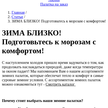
Палатка на заказ
Главная
/
Статьи
/
ЗИМА БЛИЗКО! Подготовьтесь к морозам с комфортом!
ЗИМА БЛИЗКО!
Подготовьтесь к морозам с
комфортом!
С наступлением холодов пришло время задуматься о том, как
продолжать наслаждаться природой, даже когда температура
за окном падает! Мы напоминаем Вам о нашем ассортименте
зимних палаток, которые обеспечат тепло и комфорт в самые
суровые зимние условия. С ассортиментом зимних палаток
можно ознакомиться тут -
Смотреть каталог
Почему стоит выбрать наши зимние палатки?