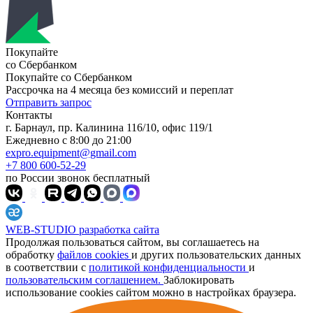
Покупайте
со Сбербанком
Покупайте со
Сбербанком
Рассрочка на 4 месяца без комиссий и переплат
Отправить запрос
Контакты
г. Барнаул, пр. Калинина 116/10, офис 119/1
Ежедневно с 8:00 до 21:00
expro.equipment@gmail.com
+7 800 600-52-29
по России звонок бесплатный
WEB-STUDIO
разработка сайта
Продолжая пользоваться сайтом, вы соглашаетесь на
обработку
файлов cookies
и других пользовательских данных
в соответствии с
политикой конфиденциальности
и
пользовательским соглашением.
Заблокировать
использование cookies сайтом можно в настройках браузера.