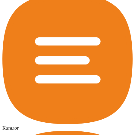
Каталог