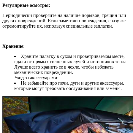
Регулярные осмотры:
Периодически проверяйте на наличие порывов, трещин или
других повреждений. Если заметили повреждения, сразу же
отремонтируйте их, используя специальные заплатки.
Хранение:
Храните палатку в сухом и проветриваемом месте,
вдали от прямых солнечных лучей и источников тепла.
Лучше всего хранить ее в чехле, чтобы избежать
механических повреждений.
Уход за аксессуарами:
Не забывайте про печи, дуги и другие аксессуары,
которые могут требовать обслуживания или замены.