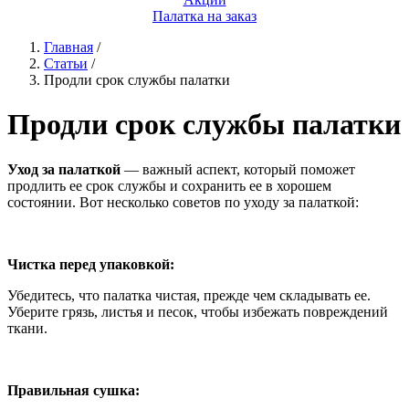
Палатка на заказ
Главная
/
Статьи
/
Продли срок службы палатки
Продли срок службы палатки
Уход за палаткой
— важный аспект, который поможет
продлить ее срок службы и сохранить ее в хорошем
состоянии. Вот несколько советов по уходу за палаткой:
Чистка перед упаковкой:
Убедитесь, что палатка чистая, прежде чем складывать ее.
Уберите грязь, листья и песок, чтобы избежать повреждений
ткани.
Правильная сушка: