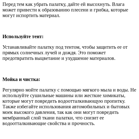
Перед тем как убрать палатку, дайте ей высохнуть. Влага
может привести к образованию плесени и грибка, которые
могут испортить материал.
Используйте тент:
Устанавливайте палатку под тентом, чтобы защитить ее от
прямых солнечных лучей и дождя. Это поможет
предотвратить выцветание и ухудшение материалов.
Мойка и чистка:
Регулярно мойте палатку с помощью мягкого мыла и воды. Не
используйте сушильные машины или жесткие химикаты,
которые могут повредить водоотталкивающую пропитку.
Также избегайте использования автомобильных и бытовых
моек высокого давления, так как они могут повредить
мембранный слой ткани палатки, что снизит ее
водоотталкивающие свойства и прочность.