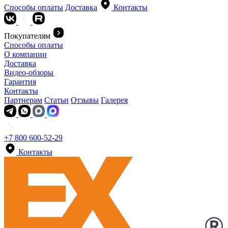
Способы оплаты
Доставка
Контакты
Покупателям
Способы оплаты
О компании
Доставка
Видео-обзоры
Гарантия
Контакты
Партнерам
Статьи
Отзывы
Галерея
+7 800 600-52-29
Контакты