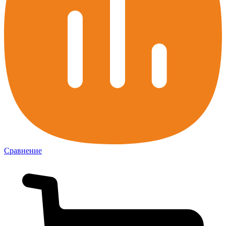
Сравнение