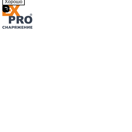
Хорошо