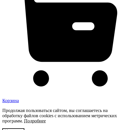
Корзина
Продолжая пользоваться сайтом, вы соглашаетесь на
обработку файлов cookies с использованием метрических
программ.
Подробнее