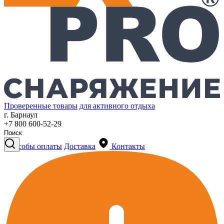
Проверенные товары
для активного отдыха
г. Барнаул
+7 800 600-52-29
Способы оплаты
Доставка
Контакты