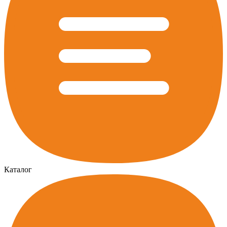
Каталог