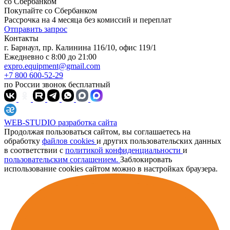
со Сбербанком
Покупайте со
Сбербанком
Рассрочка на 4 месяца без комиссий и переплат
Отправить запрос
Контакты
г. Барнаул, пр. Калинина 116/10, офис 119/1
Ежедневно с 8:00 до 21:00
expro.equipment@gmail.com
+7 800 600-52-29
по России звонок бесплатный
WEB-STUDIO
разработка сайта
Продолжая пользоваться сайтом, вы соглашаетесь на
обработку
файлов cookies
и других пользовательских данных
в соответствии с
политикой конфиденциальности
и
пользовательским соглашением.
Заблокировать
использование cookies сайтом можно в настройках браузера.