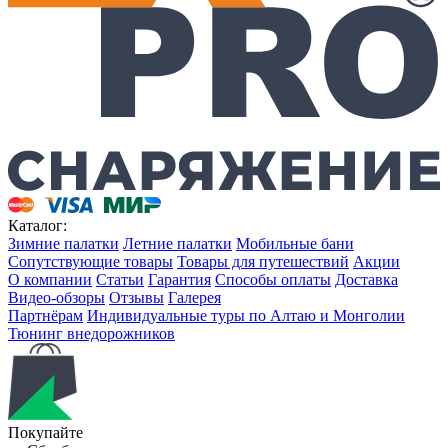
Каталог:
Зимние палатки
Летние палатки
Мобильные бани
Сопутствующие товары
Товары для путешествий
Акции
О компании
Статьи
Гарантия
Способы оплаты
Доставка
Видео-обзоры
Отзывы
Галерея
Партнёрам
Индивидуальные туры по Алтаю и Монголии
Тюнинг внедорожников
Покупайте