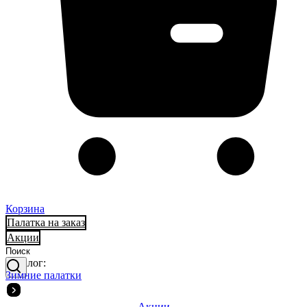
Корзина
Палатка на заказ
Акции
Каталог:
Зимние палатки
Акции