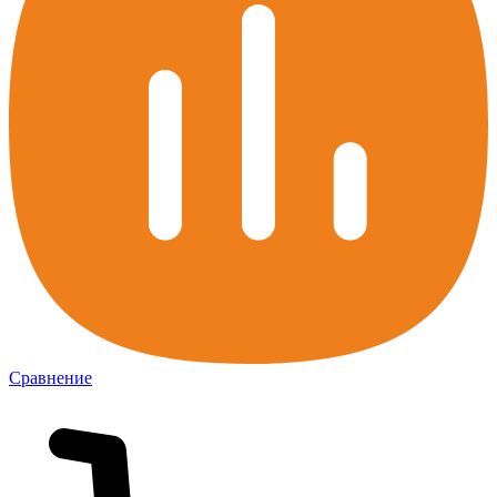
Сравнение