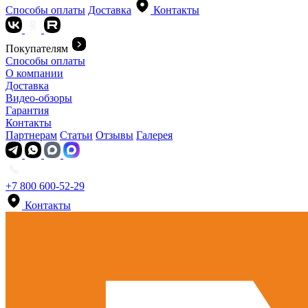
Способы оплаты
Доставка
Контакты
Покупателям
Способы оплаты
О компании
Доставка
Видео-обзоры
Гарантия
Контакты
Партнерам
Статьи
Отзывы
Галерея
+7 800 600-52-29
Контакты