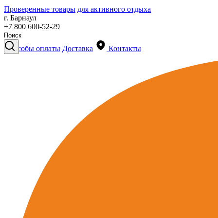
Проверенные товары
для активного отдыха
г. Барнаул
+7 800 600-52-29
Способы оплаты
Доставка
Контакты