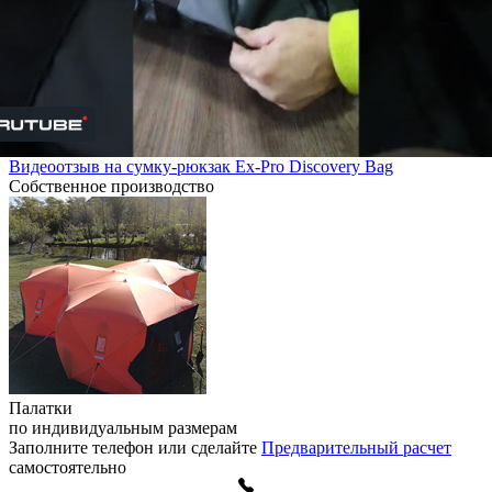
Видеоотзыв на сумку-рюкзак Ex-Pro Discovery Bag
Собственное производство
Палатки
по индивидуальным размерам
Заполните телефон или сделайте
Предварительный расчет
самостоятельно