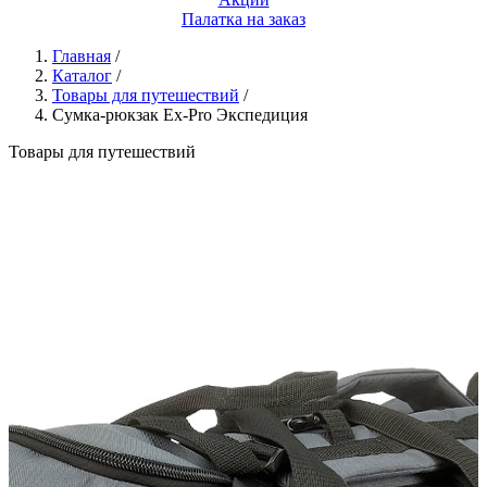
Палатка на заказ
Главная
/
Каталог
/
Товары для путешествий
/
Сумка-рюкзак Ex-Pro Экспедиция
Товары для путешествий