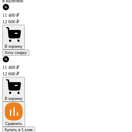
в наличии
11 400
₽
12 600
₽
В корзину
Хочу скидку
11 400
₽
12 600
₽
В корзину
Сравнить
Купить в 1 клик