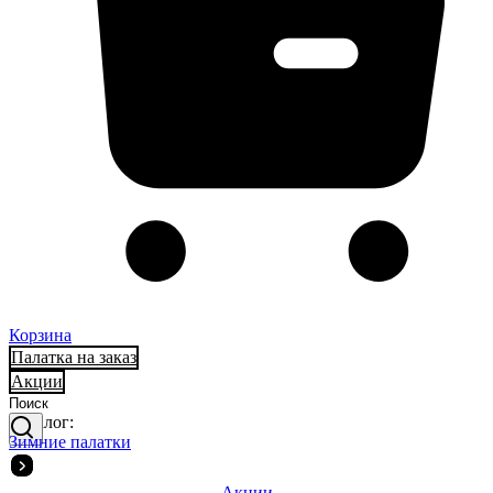
Корзина
Палатка на заказ
Акции
Каталог:
Зимние палатки
Акции