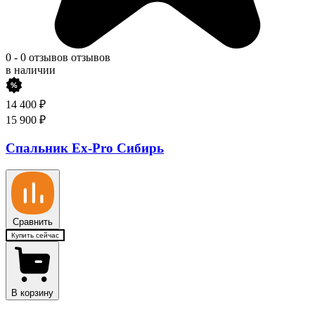
0
-
0 отзывов
отзывов
в наличии
14 400
₽
15 900
₽
Спальник Ex-Pro Сибирь
Сравнить
Купить сейчас
В корзину