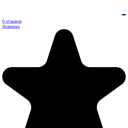
0 отзывов
Новинка