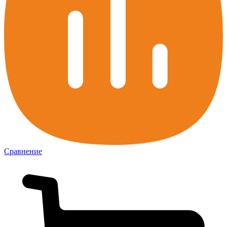
Сравнение