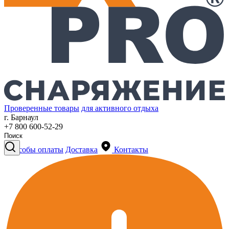
Проверенные товары
для активного отдыха
г. Барнаул
+7 800 600-52-29
Способы оплаты
Доставка
Контакты