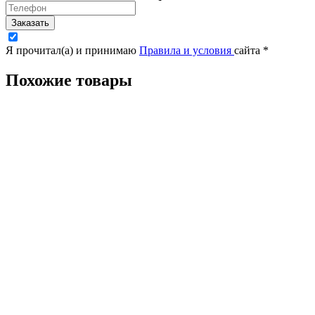
Заказать
Я прочитал(а) и принимаю
Правила и условия
сайта
*
Похожие товары