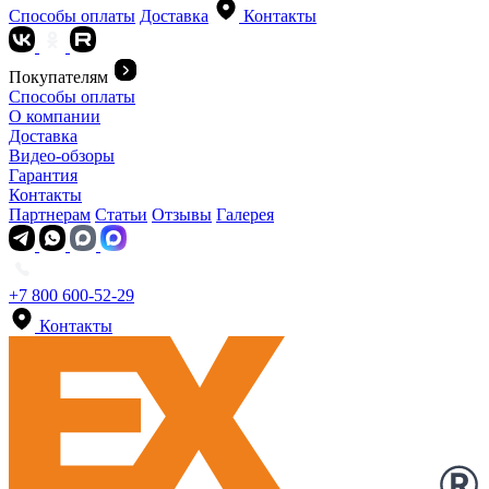
Способы оплаты
Доставка
Контакты
Покупателям
Способы оплаты
О компании
Доставка
Видео-обзоры
Гарантия
Контакты
Партнерам
Статьи
Отзывы
Галерея
+7 800 600-52-29
Контакты