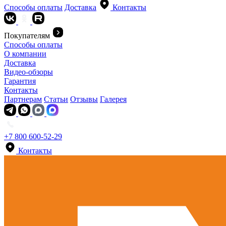
Способы оплаты
Доставка
Контакты
Покупателям
Способы оплаты
О компании
Доставка
Видео-обзоры
Гарантия
Контакты
Партнерам
Статьи
Отзывы
Галерея
+7 800 600-52-29
Контакты