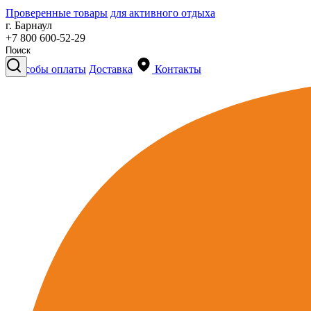
Проверенные товары
для активного отдыха
г. Барнаул
+7 800 600-52-29
Способы оплаты
Доставка
Контакты