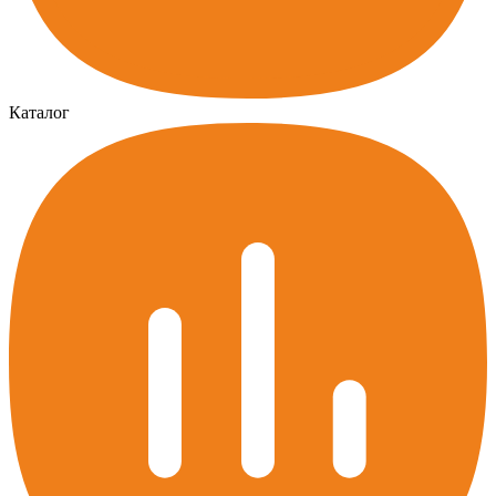
Каталог