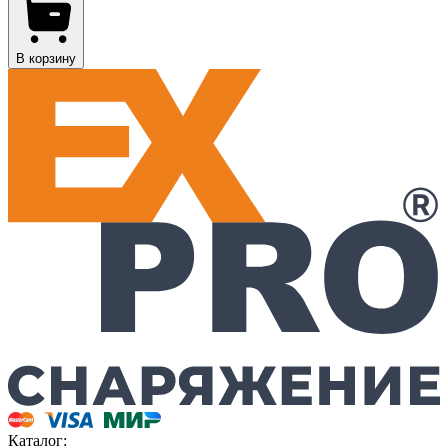
В корзину
Каталог: