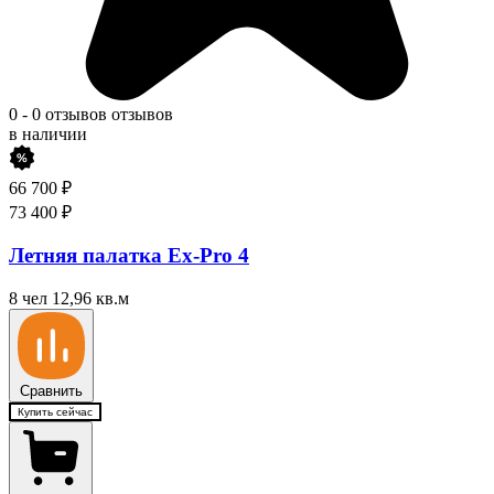
0
-
0 отзывов
отзывов
в наличии
66 700
₽
73 400
₽
Летняя палатка Ex-Pro 4
8 чел
12,96 кв.м
Сравнить
Купить сейчас