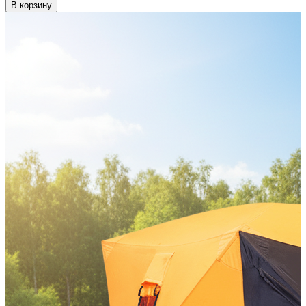
В корзину