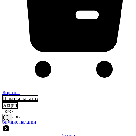
Корзина
Палатка на заказ
Акции
Каталог:
Зимние палатки
Акции