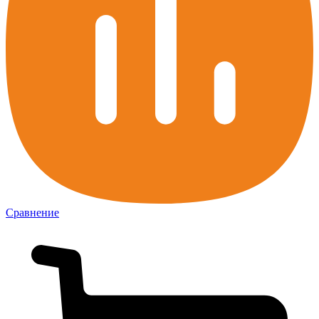
Сравнение