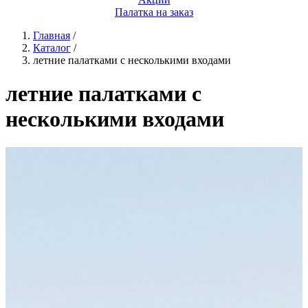
Палатка на заказ
Главная
/
Каталог
/
летние палатками с несколькими входами
летние палатками с
несколькими входами