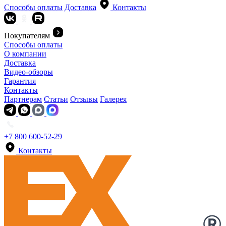
Способы оплаты
Доставка
Контакты
Покупателям
Способы оплаты
О компании
Доставка
Видео-обзоры
Гарантия
Контакты
Партнерам
Статьи
Отзывы
Галерея
+7 800 600-52-29
Контакты