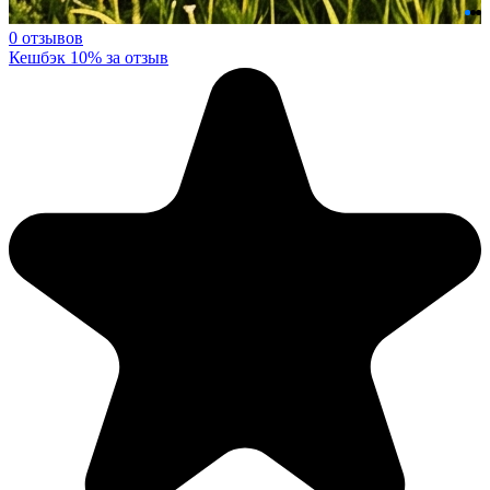
0 отзывов
Кешбэк 10% за отзыв