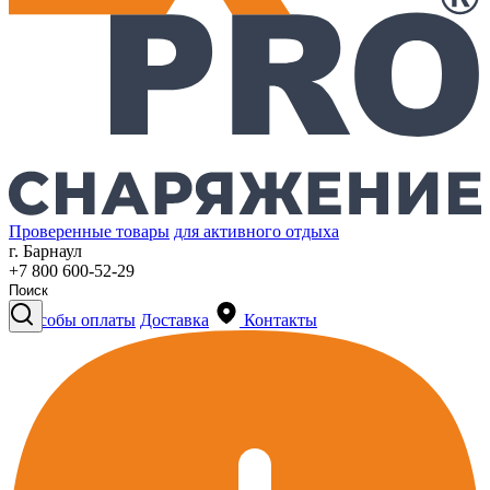
Проверенные товары
для активного отдыха
г. Барнаул
+7 800 600-52-29
Способы оплаты
Доставка
Контакты