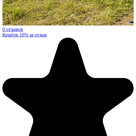
0 отзывов
Кешбэк 10% за отзыв