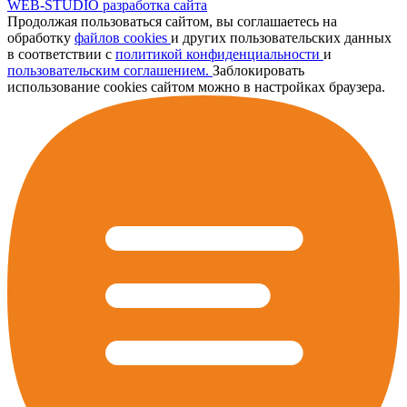
WEB-STUDIO
разработка сайта
Продолжая пользоваться сайтом, вы соглашаетесь на
обработку
файлов cookies
и других пользовательских данных
в соответствии с
политикой конфиденциальности
и
пользовательским соглашением.
Заблокировать
использование cookies сайтом можно в настройках браузера.