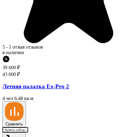
5
-
1 отзыв
отзывов
в наличии
39 600
₽
43 600
₽
Летняя палатка Ex-Pro 2
4 чел
6,48 кв.м
Сравнить
Купить сейчас