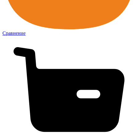
Сравнение