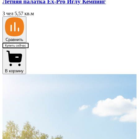
Летняя палатка Ex-Pro Иглу Кемпинг
3 чел
5,57 кв.м
Сравнить
Купить сейчас
В корзину