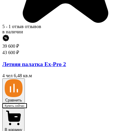
5
-
1 отзыв
отзывов
в наличии
39 600
₽
43 600
₽
Летняя палатка Ex-Pro 2
4 чел
6,48 кв.м
Сравнить
Купить сейчас
В корзину