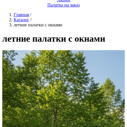
Палатка на заказ
Главная
/
Каталог
/
летние палатки с окнами
летние палатки с окнами