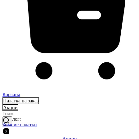
Корзина
Палатка на заказ
Акции
Каталог:
Зимние палатки
Акции