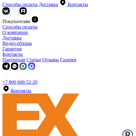
Способы оплаты
Доставка
Контакты
Покупателям
Способы оплаты
О компании
Доставка
Видео-обзоры
Гарантия
Контакты
Партнерам
Статьи
Отзывы
Галерея
+7 800 600-52-29
Контакты