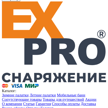
Каталог:
Зимние палатки
Летние палатки
Мобильные бани
Сопутствующие товары
Товары для путешествий
Акции
О компании
Статьи
Гарантия
Способы оплаты
Доставка