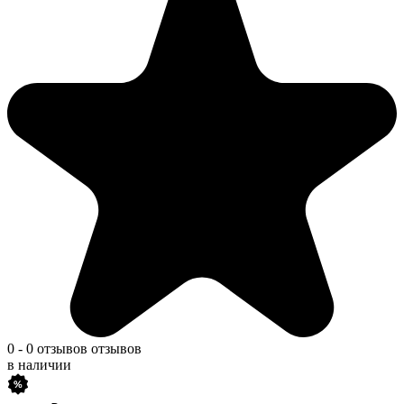
0
-
0 отзывов
отзывов
в наличии