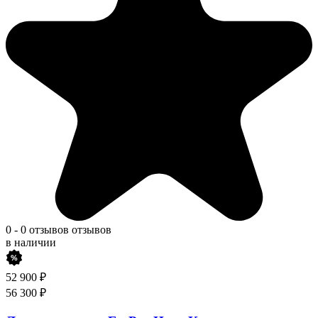
0
-
0 отзывов
отзывов
в наличии
52 900
₽
56 300
₽