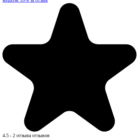
Кешбэк 10% за отзыв
4.5
-
2 отзыва
отзывов