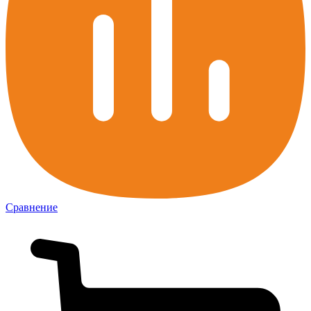
Сравнение