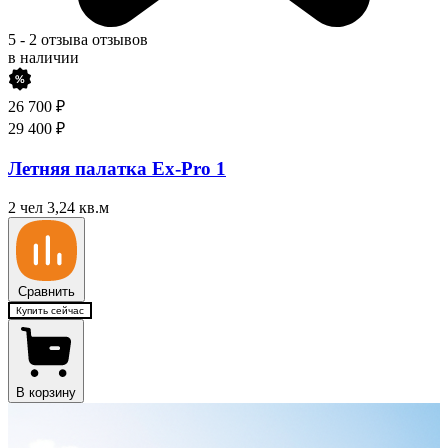
5
-
2 отзыва
отзывов
в наличии
26 700
₽
29 400
₽
Летняя палатка Ex-Pro 1
2 чел
3,24 кв.м
Сравнить
Купить сейчас
В корзину