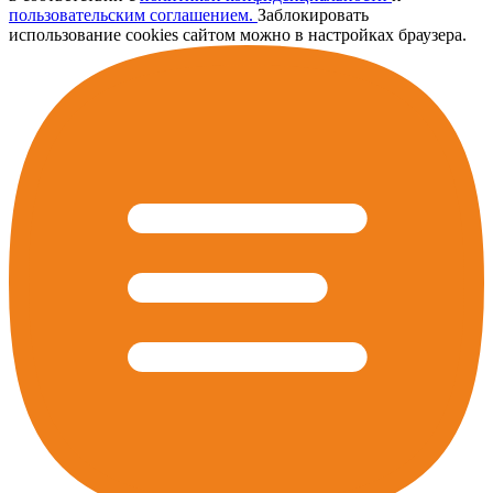
пользовательским соглашением.
Заблокировать
использование cookies сайтом можно в настройках браузера.