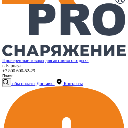
Проверенные товары
для активного отдыха
г. Барнаул
+7 800 600-52-29
Способы оплаты
Доставка
Контакты