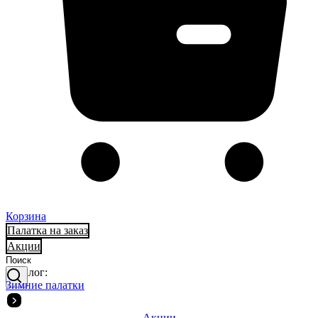
Корзина
Палатка на заказ
Акции
Каталог:
Зимние палатки
Акции