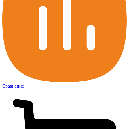
Сравнение