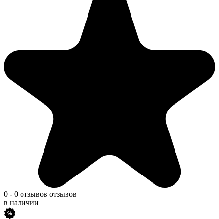
0
-
0 отзывов
отзывов
в наличии