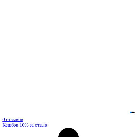
0 отзывов
Кешбэк 10% за отзыв