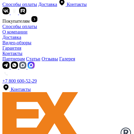
Способы оплаты
Доставка
Контакты
Покупателям
Способы оплаты
О компании
Доставка
Видео-обзоры
Гарантия
Контакты
Партнерам
Статьи
Отзывы
Галерея
+7 800 600-52-29
Контакты