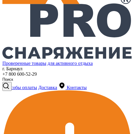
Проверенные товары
для активного отдыха
г. Барнаул
+7 800 600-52-29
Способы оплаты
Доставка
Контакты