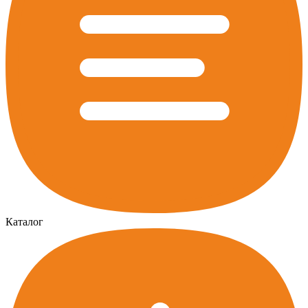
Каталог