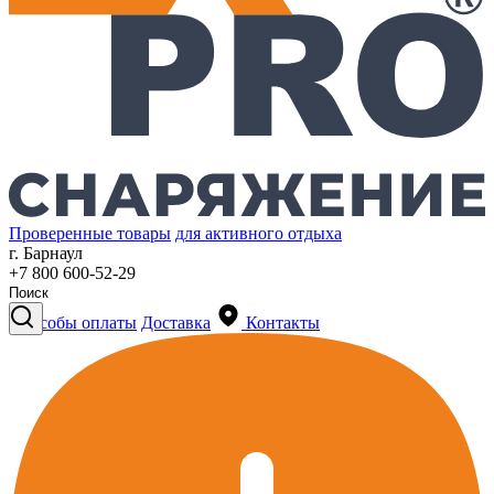
Проверенные товары
для активного отдыха
г. Барнаул
+7 800 600-52-29
Способы оплаты
Доставка
Контакты