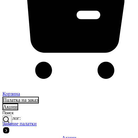
Корзина
Палатка на заказ
Акции
Каталог:
Зимние палатки
Акции