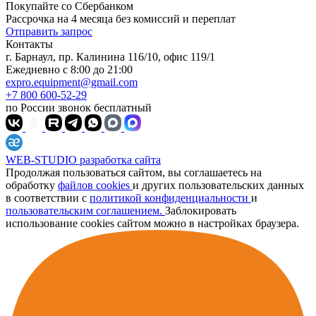
Покупайте со
Сбербанком
Рассрочка на 4 месяца без комиссий и переплат
Отправить запрос
Контакты
г. Барнаул, пр. Калинина 116/10, офис 119/1
Ежедневно с 8:00 до 21:00
expro.equipment@gmail.com
+7 800 600-52-29
по России звонок бесплатный
WEB-STUDIO
разработка сайта
Продолжая пользоваться сайтом, вы соглашаетесь на
обработку
файлов cookies
и других пользовательских данных
в соответствии с
политикой конфиденциальности
и
пользовательским соглашением.
Заблокировать
использование cookies сайтом можно в настройках браузера.