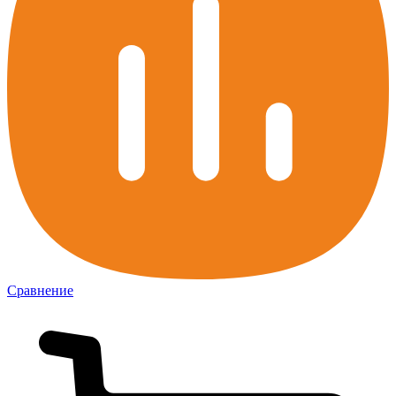
Сравнение