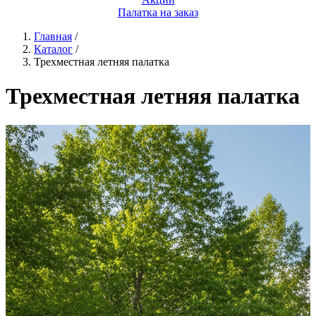
Палатка на заказ
Главная
/
Каталог
/
Трехместная летняя палатка
Трехместная летняя палатка