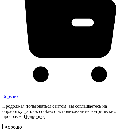
Корзина
Продолжая пользоваться сайтом, вы соглашаетесь на
обработку файлов cookies с использованием метрических
программ.
Подробнее
Хорошо