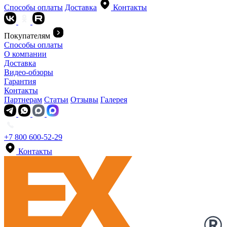
Способы оплаты
Доставка
Контакты
Покупателям
Способы оплаты
О компании
Доставка
Видео-обзоры
Гарантия
Контакты
Партнерам
Статьи
Отзывы
Галерея
+7 800 600-52-29
Контакты