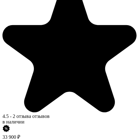
4.5
-
2 отзыва
отзывов
в наличии
33 900
₽