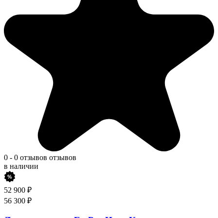
0
-
0 отзывов
отзывов
в наличии
52 900
₽
56 300
₽