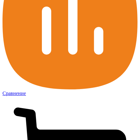
Сравнение