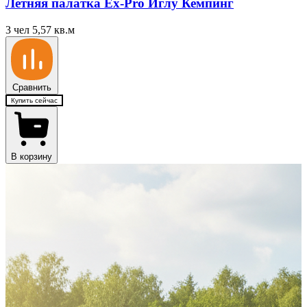
Летняя палатка Ex-Pro Иглу Кемпинг
3 чел
5,57 кв.м
Сравнить
Купить сейчас
В корзину