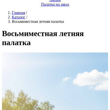
Палатка на заказ
Главная
/
Каталог
/
Восьмиместная летняя палатка
Восьмиместная летняя
палатка