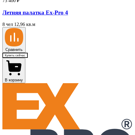
73 400
₽
Летняя палатка Ex-Pro 4
8 чел
12,96 кв.м
Сравнить
Купить сейчас
В корзину