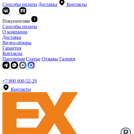
Способы оплаты
Доставка
Контакты
Покупателям
Способы оплаты
О компании
Доставка
Видео-обзоры
Гарантия
Контакты
Партнерам
Статьи
Отзывы
Галерея
+7 800 600-52-29
Контакты