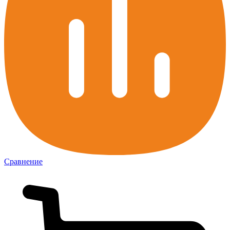
Сравнение