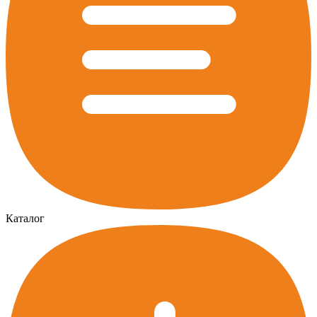
Каталог