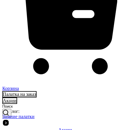
Корзина
Палатка на заказ
Акции
Каталог:
Зимние палатки
Акции