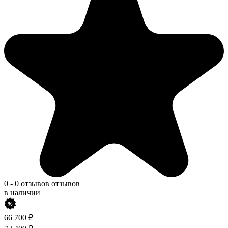
0
-
0 отзывов
отзывов
в наличии
66 700
₽