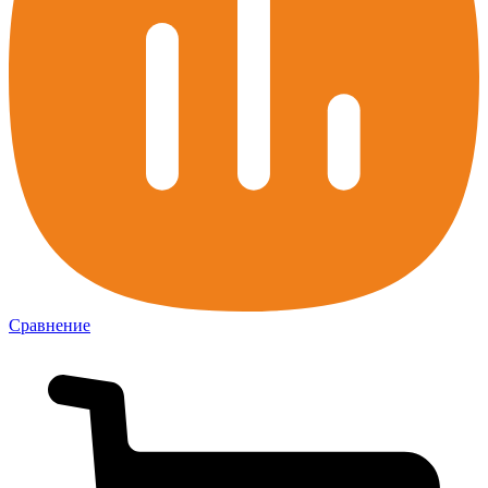
Сравнение