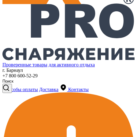
Проверенные товары
для активного отдыха
г. Барнаул
+7 800 600-52-29
Способы оплаты
Доставка
Контакты