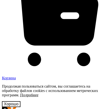
Корзина
Продолжая пользоваться сайтом, вы соглашаетесь на
обработку файлов cookies с использованием метрических
программ.
Подробнее
Хорошо