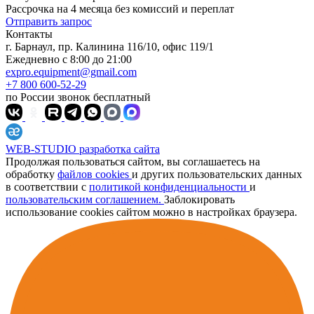
Рассрочка на 4 месяца без комиссий и переплат
Отправить запрос
Контакты
г. Барнаул, пр. Калинина 116/10, офис 119/1
Ежедневно с 8:00 до 21:00
expro.equipment@gmail.com
+7 800 600-52-29
по России звонок бесплатный
WEB-STUDIO
разработка сайта
Продолжая пользоваться сайтом, вы соглашаетесь на
обработку
файлов cookies
и других пользовательских данных
в соответствии с
политикой конфиденциальности
и
пользовательским соглашением.
Заблокировать
использование cookies сайтом можно в настройках браузера.