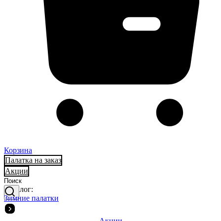
Корзина
Палатка на заказ
Акции
Каталог:
Зимние палатки
Акции