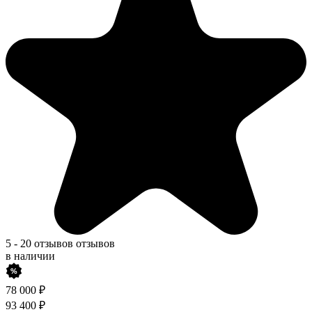
5
-
20 отзывов
отзывов
в наличии
78 000
₽
93 400
₽