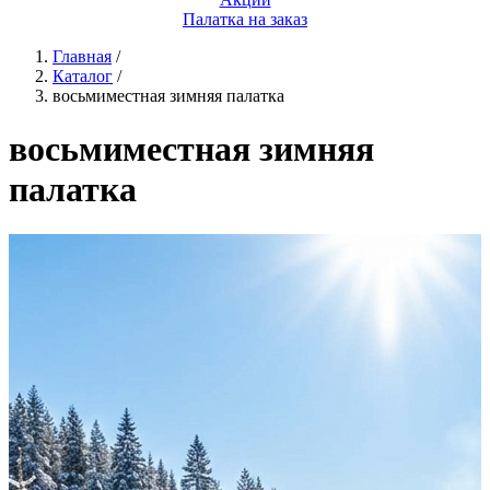
Палатка на заказ
Главная
/
Каталог
/
восьмиместная зимняя палатка
восьмиместная зимняя
палатка