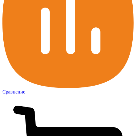
Сравнение