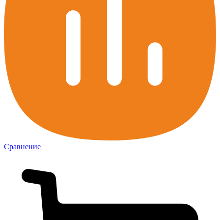
Сравнение