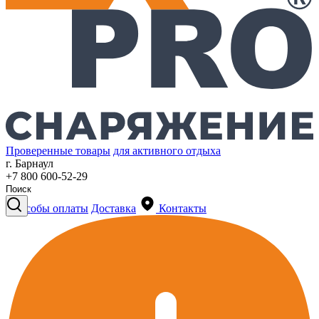
Проверенные товары
для активного отдыха
г. Барнаул
+7 800 600-52-29
Способы оплаты
Доставка
Контакты