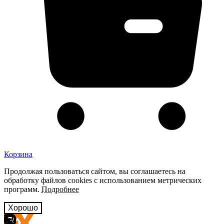
Корзина
Продолжая пользоваться сайтом, вы соглашаетесь на
обработку файлов cookies с использованием метрических
программ.
Подробнее
Хорошо