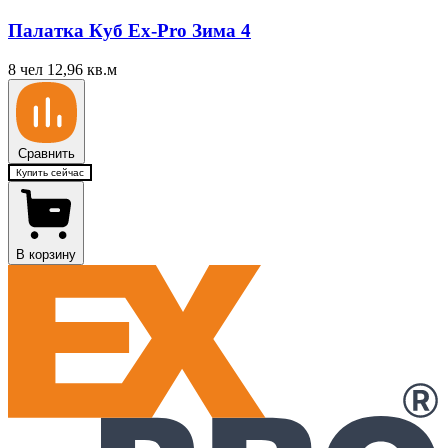
Палатка Куб Ex-Pro Зима 4
8 чел
12,96 кв.м
Сравнить
Купить сейчас
В корзину