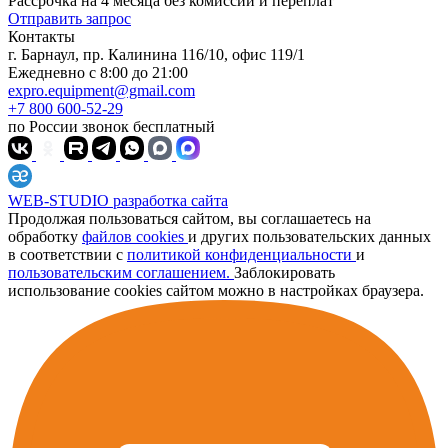
Рассрочка на 4 месяца без комиссий и переплат
Отправить запрос
Контакты
г. Барнаул, пр. Калинина 116/10, офис 119/1
Ежедневно с 8:00 до 21:00
expro.equipment@gmail.com
+7 800 600-52-29
по России звонок бесплатный
WEB-STUDIO
разработка сайта
Продолжая пользоваться сайтом, вы соглашаетесь на
обработку
файлов cookies
и других пользовательских данных
в соответствии с
политикой конфиденциальности
и
пользовательским соглашением.
Заблокировать
использование cookies сайтом можно в настройках браузера.