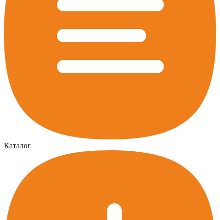
Каталог