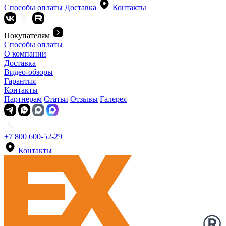
Способы оплаты
Доставка
Контакты
Покупателям
Способы оплаты
О компании
Доставка
Видео-обзоры
Гарантия
Контакты
Партнерам
Статьи
Отзывы
Галерея
+7 800 600-52-29
Контакты