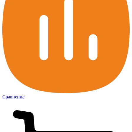
Сравнение