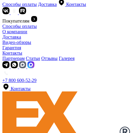
Способы оплаты
Доставка
Контакты
Покупателям
Способы оплаты
О компании
Доставка
Видео-обзоры
Гарантия
Контакты
Партнерам
Статьи
Отзывы
Галерея
+7 800 600-52-29
Контакты