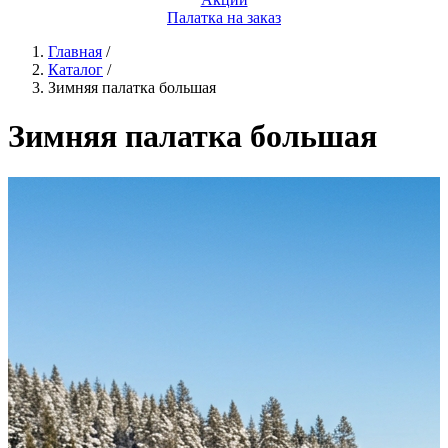
Палатка на заказ
Главная
/
Каталог
/
Зимняя палатка большая
Зимняя палатка большая