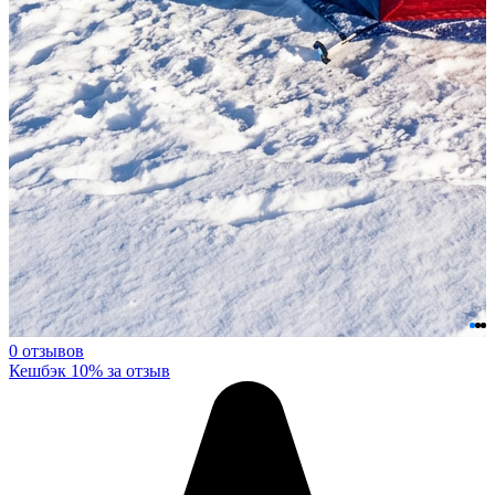
0 отзывов
Кешбэк 10% за отзыв