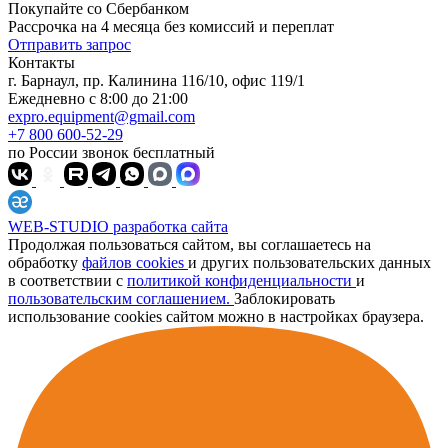
Покупайте со
Сбербанком
Рассрочка на 4 месяца без комиссий и переплат
Отправить запрос
Контакты
г. Барнаул, пр. Калинина 116/10, офис 119/1
Ежедневно с 8:00 до 21:00
expro.equipment@gmail.com
+7 800 600-52-29
по России звонок бесплатный
WEB-STUDIO
разработка сайта
Продолжая пользоваться сайтом, вы соглашаетесь на
обработку
файлов cookies
и других пользовательских данных
в соответствии с
политикой конфиденциальности
и
пользовательским соглашением.
Заблокировать
использование cookies сайтом можно в настройках браузера.