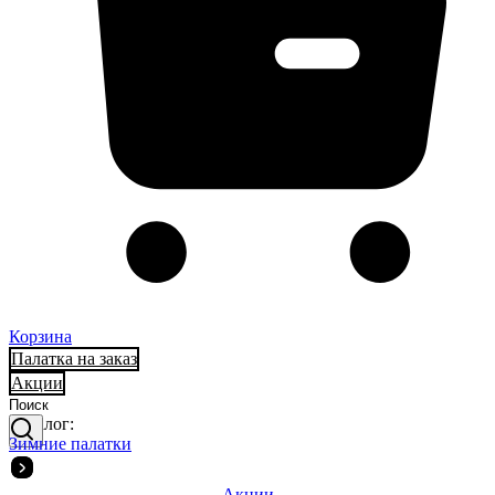
Корзина
Палатка на заказ
Акции
Каталог:
Зимние палатки
Акции