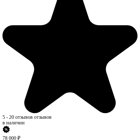
5
-
20 отзывов
отзывов
в наличии
78 000
₽