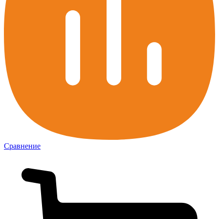
Сравнение