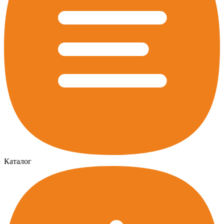
Каталог