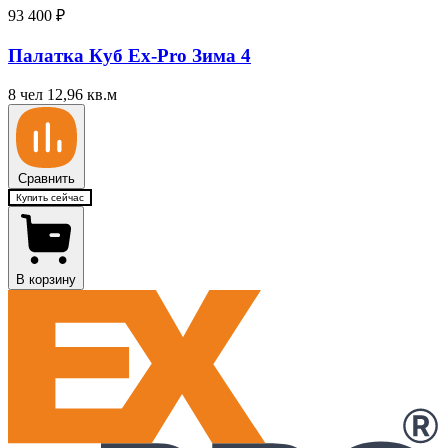
93 400
₽
Палатка Куб Ex-Pro Зима 4
8 чел
12,96 кв.м
Сравнить
Купить сейчас
В корзину