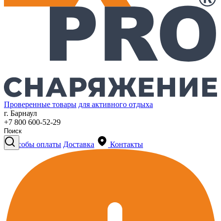
Проверенные товары
для активного отдыха
г. Барнаул
+7 800 600-52-29
Способы оплаты
Доставка
Контакты