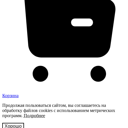
Корзина
Продолжая пользоваться сайтом, вы соглашаетесь на
обработку файлов cookies с использованием метрических
программ.
Подробнее
Хорошо