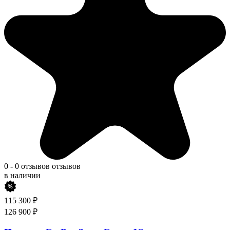
0
-
0 отзывов
отзывов
в наличии
115 300
₽
126 900
₽