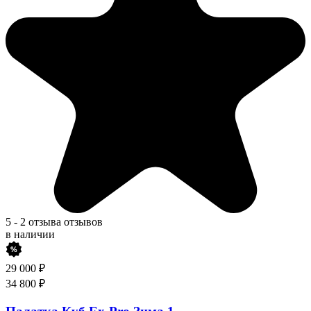
5
-
2 отзыва
отзывов
в наличии
29 000
₽
34 800
₽