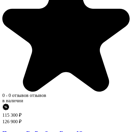
0
-
0 отзывов
отзывов
в наличии
115 300
₽
126 900
₽