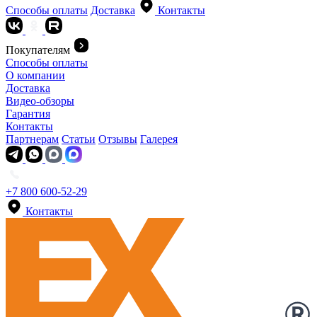
Способы оплаты
Доставка
Контакты
Покупателям
Способы оплаты
О компании
Доставка
Видео-обзоры
Гарантия
Контакты
Партнерам
Статьи
Отзывы
Галерея
+7 800 600-52-29
Контакты