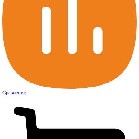
Сравнение