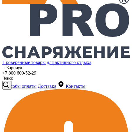
Проверенные товары
для активного отдыха
г. Барнаул
+7 800 600-52-29
Способы оплаты
Доставка
Контакты