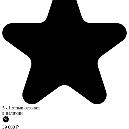
5
-
1 отзыв
отзывов
в наличии
39 000
₽