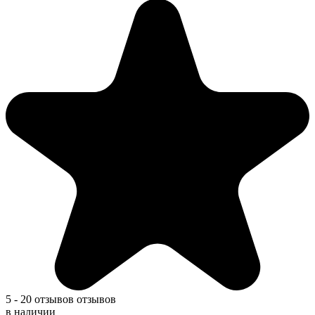
5
-
20 отзывов
отзывов
в наличии