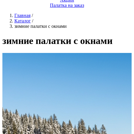
Палатка на заказ
Главная
/
Каталог
/
зимние палатки с окнами
зимние палатки с окнами