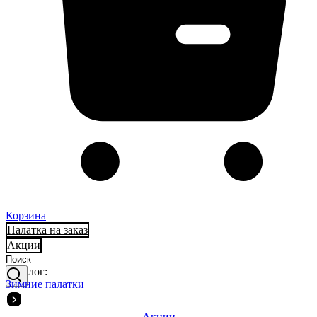
Корзина
Палатка на заказ
Акции
Каталог:
Зимние палатки
Акции