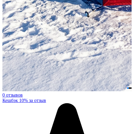
0 отзывов
Кешбэк 10% за отзыв